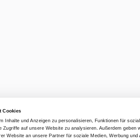
t Cookies
 Inhalte und Anzeigen zu personalisieren, Funktionen für sozia
e Zugriffe auf unsere Website zu analysieren. Außerdem geben w
er Website an unsere Partner für soziale Medien, Werbung und 