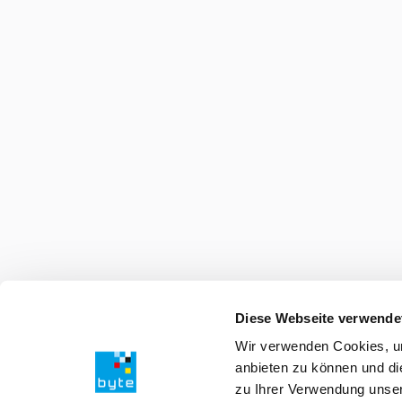
Diese Webseite verwende
Wir verwenden Cookies, um
anbieten zu können und di
zu Ihrer Verwendung unser