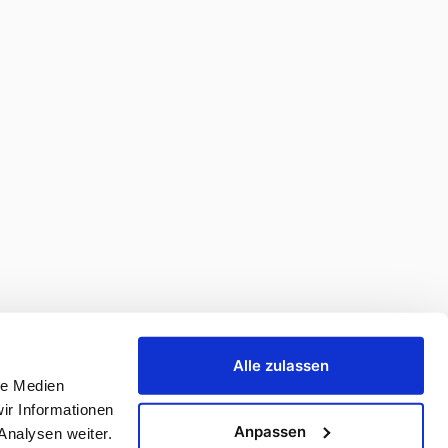
Alle zulassen
le Medien
ir Informationen
Anpassen
Analysen weiter.